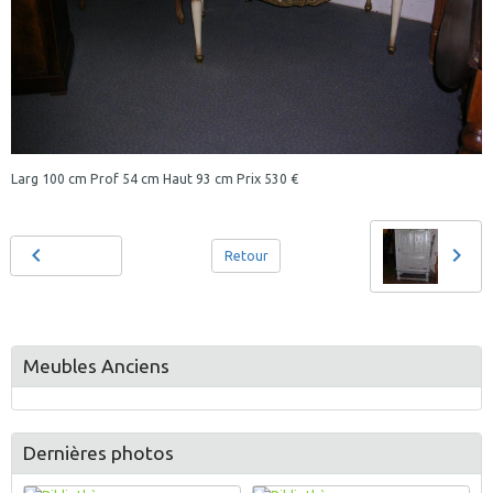
Larg 100 cm Prof 54 cm Haut 93 cm Prix 530 €
Retour
Meubles Anciens
Dernières photos