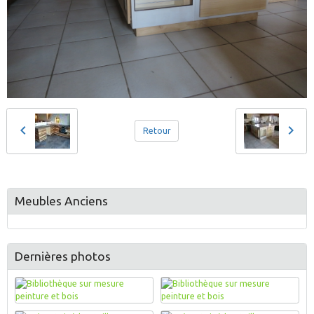
Retour
Meubles Anciens
Dernières photos