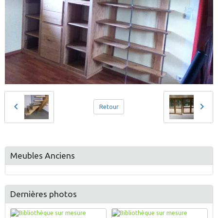
Retour
Meubles Anciens
Dernières photos