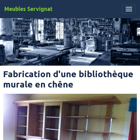
Meubles Servignat
Fabrication d'une bibliothèque
murale en chêne