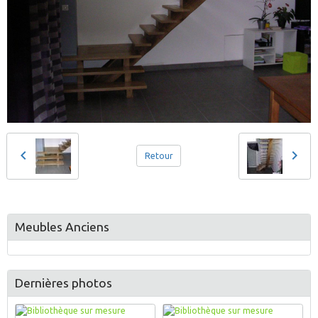
Retour
Meubles Anciens
Dernières photos