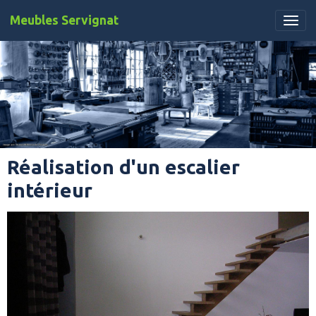
Meubles Servignat
Réalisation d'un escalier
intérieur