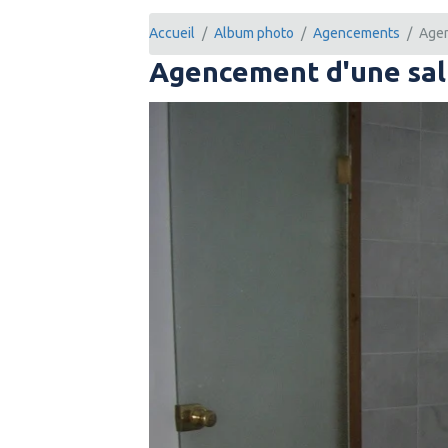
Accueil
Album photo
Agencements
Agen
Agencement d'une sal