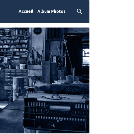
Accueil
Album Photos