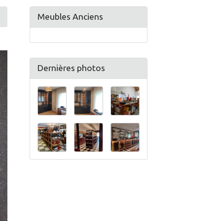
Meubles Anciens
Dernières photos