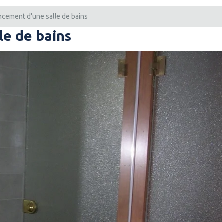
cement d'une salle de bains
le de bains